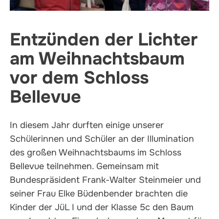
Entzünden der Lichter
am Weihnachtsbaum
vor dem Schloss
Bellevue
In diesem Jahr durften einige unserer
Schülerinnen und Schüler an der Illumination
des großen Weihnachtsbaums im Schloss
Bellevue teilnehmen. Gemeinsam mit
Bundespräsident Frank-Walter Steinmeier und
seiner Frau Elke Büdenbender brachten die
Kinder der JüL I und der Klasse 5c den Baum