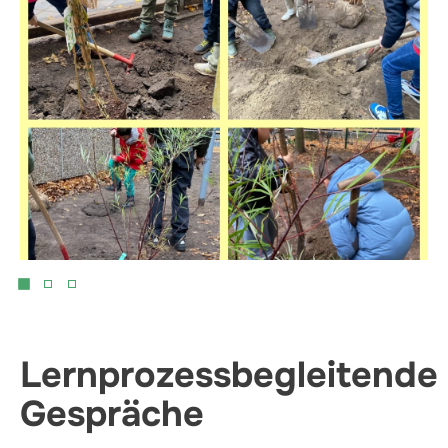
Lernprozessbegleitende
Gespräche