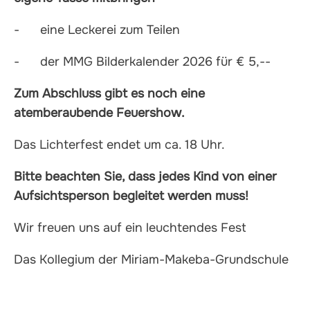
- eine Leckerei zum Teilen
- der MMG Bilderkalender 2026 für € 5,--
Zum Abschluss gibt es noch eine
atemberaubende Feuershow.
Das Lichterfest endet um ca. 18 Uhr.
Bitte beachten Sie, dass jedes Kind von einer
Aufsichtsperson begleitet werden muss!
Wir freuen uns auf ein leuchtendes Fest
Das Kollegium der Miriam-Makeba-Grundschule