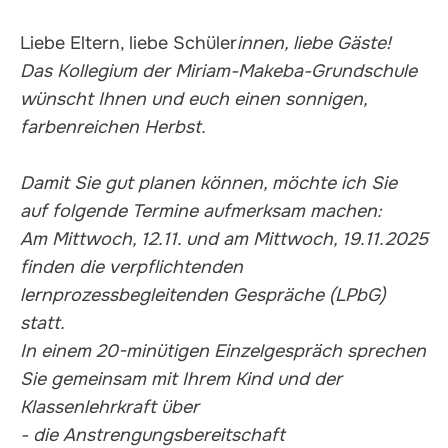
Liebe Eltern, liebe Schüler
innen, liebe Gäste!
Das Kollegium der Miriam-Makeba-Grundschule
wünscht Ihnen und euch einen sonnigen,
farbenreichen Herbst.
Damit Sie gut planen können, möchte ich Sie
auf folgende Termine aufmerksam machen:
Am Mittwoch, 12.11. und am Mittwoch, 19.11.2025
finden die verpflichtenden
lernprozessbegleitenden Gespräche (LPbG)
statt.
In einem 20-minütigen Einzelgespräch sprechen
Sie gemeinsam mit Ihrem Kind und der
Klassenlehrkraft über
- die Anstrengungsbereitschaft