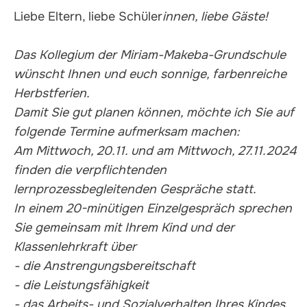
Liebe Eltern, liebe Schüler
innen, liebe Gäste!
Das Kollegium der Miriam-Makeba-Grundschule
wünscht Ihnen und euch sonnige, farbenreiche
Herbstferien.
Damit Sie gut planen können, möchte ich Sie auf
folgende Termine aufmerksam machen:
Am Mittwoch, 20.11. und am Mittwoch, 27.11.2024
finden die verpflichtenden
lernprozessbegleitenden Gespräche statt.
In einem 20-minütigen Einzelgespräch sprechen
Sie gemeinsam mit Ihrem Kind und der
Klassenlehrkraft über
- die Anstrengungsbereitschaft
- die Leistungsfähigkeit
- das Arbeits- und Sozialverhalten Ihres Kindes