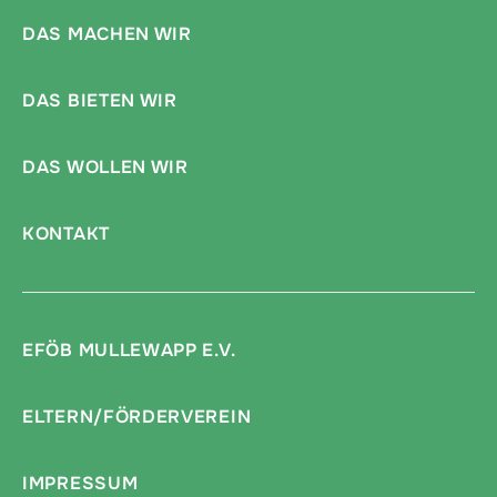
DAS MACHEN WIR
DAS BIETEN WIR
DAS WOLLEN WIR
KONTAKT
EFÖB MULLEWAPP E.V.
ELTERN/FÖRDERVEREIN
IMPRESSUM