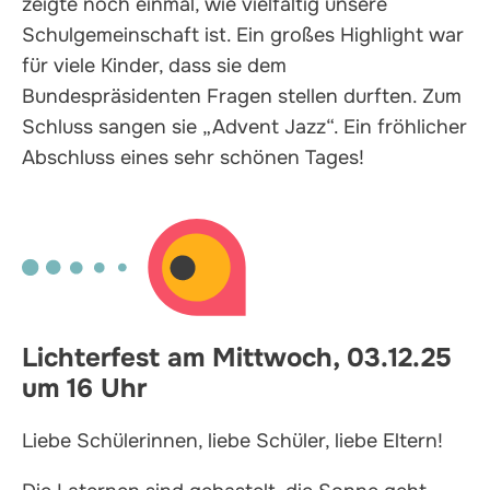
zeigte noch einmal, wie vielfältig unsere
Schulgemeinschaft ist. Ein großes Highlight war
für viele Kinder, dass sie dem
Bundespräsidenten Fragen stellen durften. Zum
Schluss sangen sie „Advent Jazz“. Ein fröhlicher
Abschluss eines sehr schönen Tages!
Lichterfest am Mittwoch, 03.12.25
um 16 Uhr
Liebe Schülerinnen, liebe Schüler, liebe Eltern!