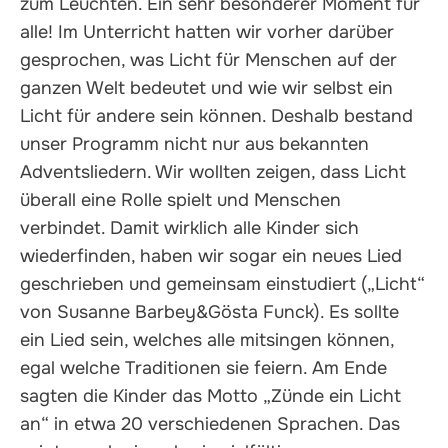
zum Leuchten. Ein sehr besonderer Moment für
alle! Im Unterricht hatten wir vorher darüber
gesprochen, was Licht für Menschen auf der
ganzen Welt bedeutet und wie wir selbst ein
Licht für andere sein können. Deshalb bestand
unser Programm nicht nur aus bekannten
Adventsliedern. Wir wollten zeigen, dass Licht
überall eine Rolle spielt und Menschen
verbindet. Damit wirklich alle Kinder sich
wiederfinden, haben wir sogar ein neues Lied
geschrieben und gemeinsam einstudiert („Licht“
von Susanne Barbey&Gösta Funck). Es sollte
ein Lied sein, welches alle mitsingen können,
egal welche Traditionen sie feiern. Am Ende
sagten die Kinder das Motto „Zünde ein Licht
an“ in etwa 20 verschiedenen Sprachen. Das