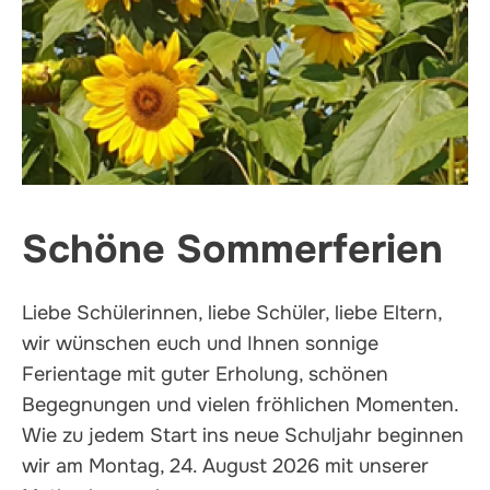
Schöne Sommerferien
Liebe Schülerinnen, liebe Schüler, liebe Eltern,
wir wünschen euch und Ihnen sonnige
Ferientage mit guter Erholung, schönen
Begegnungen und vielen fröhlichen Momenten.
Wie zu jedem Start ins neue Schuljahr beginnen
wir am Montag, 24. August 2026 mit unserer