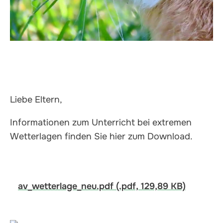
Liebe Eltern,
Informationen zum Unterricht bei extremen
Wetterlagen finden Sie hier zum Download.
av_wetterlage_neu.pdf (.pdf, 129,89 KB)