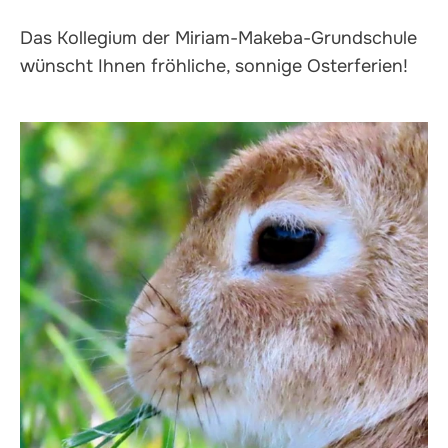
Das Kollegium der Miriam-Makeba-Grundschule
wünscht Ihnen fröhliche, sonnige Osterferien!