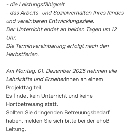
- die Leistungsfähigkeit
- das Arbeits- und Sozialverhalten Ihres Kindes
und vereinbaren Entwicklungsziele.
Der Unterricht endet an beiden Tagen um 12
Uhr.
Die Terminvereinbarung erfolgt nach den
Herbstferien.
Am Montag, 01. Dezember 2025 nehmen alle
Lehrkräfte und Erzieher
innen an einem
Projekttag teil.
Es findet kein Unterricht und keine
Hortbetreuung statt.
Sollten Sie dringenden Betreuungsbedarf
haben, melden Sie sich bitte bei der eFöB
Leitung.