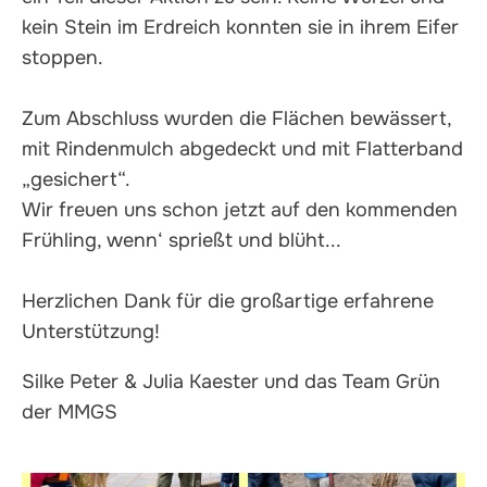
kein Stein im Erdreich konnten sie in ihrem Eifer
stoppen.
Zum Abschluss wurden die Flächen bewässert,
mit Rindenmulch abgedeckt und mit Flatterband
„gesichert“.
Wir freuen uns schon jetzt auf den kommenden
Frühling, wenn‘ sprießt und blüht...
Herzlichen Dank für die großartige erfahrene
Unterstützung!
Silke Peter & Julia Kaester und das Team Grün
der MMGS