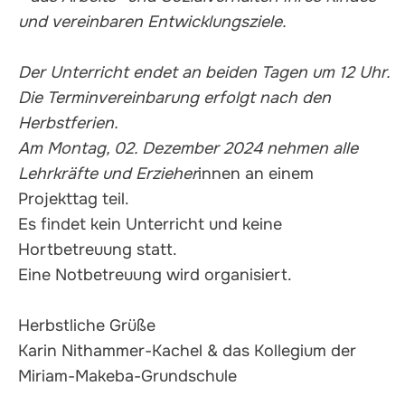
und vereinbaren Entwicklungsziele.
Der Unterricht endet an beiden Tagen um 12 Uhr.
Die Terminvereinbarung erfolgt nach den
Herbstferien.
Am Montag, 02. Dezember 2024 nehmen alle
Lehrkräfte und Erzieher
innen an einem
Projekttag teil.
Es findet kein Unterricht und keine
Hortbetreuung statt.
Eine Notbetreuung wird organisiert.
Herbstliche Grüße
Karin Nithammer-Kachel & das Kollegium der
Miriam-Makeba-Grundschule