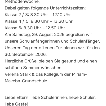
Methodenwoche.
Dabei gelten folgende Unterrichtszeiten:
Klasse 2 / 3: 8.30 Uhr – 12:10 Uhr
Klasse 4 / 5: 8.30 Uhr – 13.20 Uhr
Klasse 6: 8.30 Uhr – 12.50 Uhr
Am Samstag, 29. August 2026 begrüßen wir
unsere Schulanfängerinnen und Schulanfänger.
Unseren Tag der offenen Tür planen wir für den
30. September 2026.
Herzliche Grüße, bleiben Sie gesund und einen
schönen Sommer wünschen
Verena Stärk & das Kollegium der Miriam-
Makeba-Grundschule
Liebe Eltern, liebe Schülerinnen, liebe Schüler,
liebe Gäste!