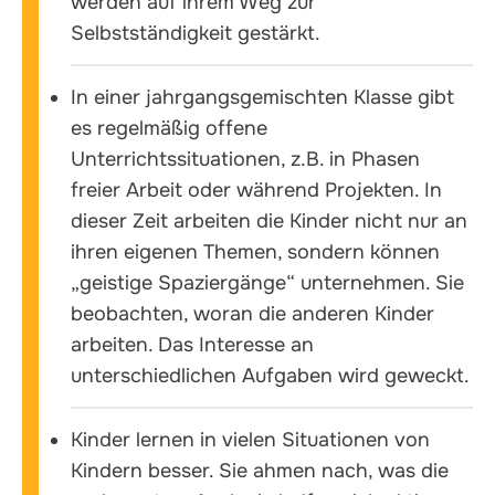
werden auf ihrem Weg zur
Selbstständigkeit gestärkt.
In einer jahrgangsgemischten Klasse gibt
es regelmäßig offene
Unterrichtssituationen, z.B. in Phasen
freier Arbeit oder während Projekten. In
dieser Zeit arbeiten die Kinder nicht nur an
ihren eigenen Themen, sondern können
„geistige Spaziergänge“ unternehmen. Sie
beobachten, woran die anderen Kinder
arbeiten. Das Interesse an
unterschiedlichen Aufgaben wird geweckt.
Kinder lernen in vielen Situationen von
Kindern besser. Sie ahmen nach, was die