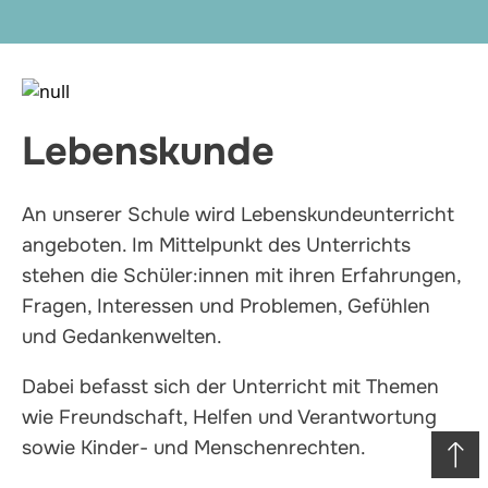
Lebenskunde
An unserer Schule wird Lebenskundeunterricht
angeboten. Im Mittelpunkt des Unterrichts
stehen die Schüler:innen mit ihren Erfahrungen,
Fragen, Interessen und Problemen, Gefühlen
und Gedankenwelten.
Dabei befasst sich der Unterricht mit Themen
wie Freundschaft, Helfen und Verantwortung
sowie Kinder- und Menschenrechten.