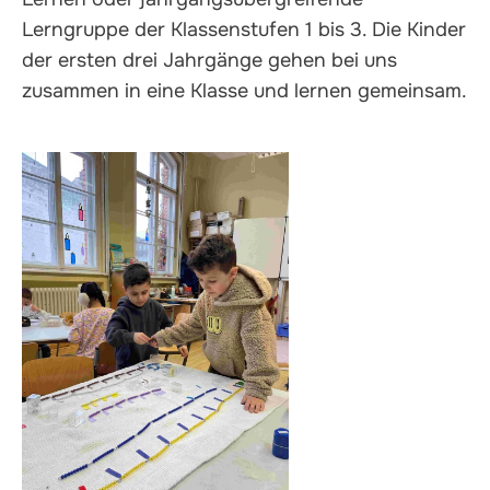
Lerngruppe der Klassenstufen 1 bis 3. Die Kinder
der ersten drei Jahrgänge gehen bei uns
zusammen in eine Klasse und lernen gemeinsam.