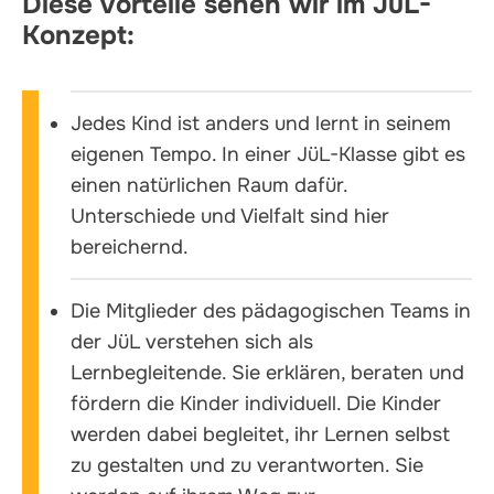
Diese Vorteile sehen wir im JüL-
Konzept:
Jedes Kind ist anders und lernt in seinem
eigenen Tempo. In einer JüL-Klasse gibt es
einen natürlichen Raum dafür.
Unterschiede und Vielfalt sind hier
bereichernd.
Die Mitglieder des pädagogischen Teams in
der JüL verstehen sich als
Lernbegleitende. Sie erklären, beraten und
fördern die Kinder individuell. Die Kinder
werden dabei begleitet, ihr Lernen selbst
zu gestalten und zu verantworten. Sie