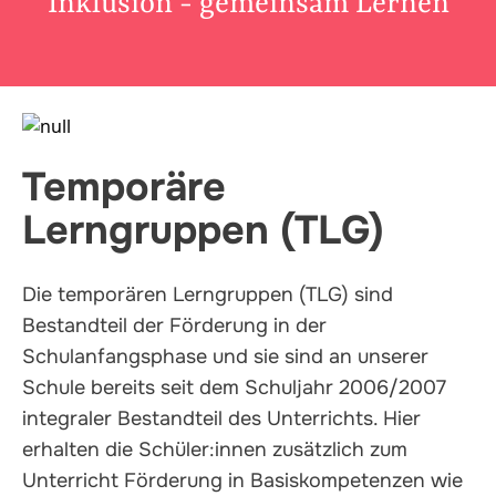
Inklusion - gemeinsam Lernen
Temporäre
Lerngruppen (TLG)
Die temporären Lerngruppen (TLG) sind
Bestandteil der Förderung in der
Schulanfangsphase und sie sind an unserer
Schule bereits seit dem Schuljahr 2006/2007
integraler Bestandteil des Unterrichts. Hier
erhalten die Schüler:innen zusätzlich zum
Unterricht Förderung in Basiskompetenzen wie