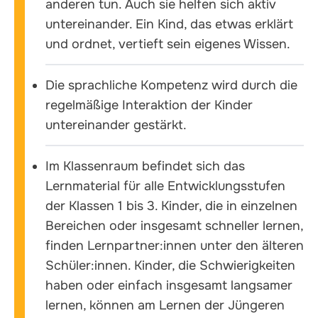
anderen tun. Auch sie helfen sich aktiv
untereinander. Ein Kind, das etwas erklärt
und ordnet, vertieft sein eigenes Wissen.
Die sprachliche Kompetenz wird durch die
regelmäßige Interaktion der Kinder
untereinander gestärkt.
Im Klassenraum befindet sich das
Lernmaterial für alle Entwicklungsstufen
der Klassen 1 bis 3. Kinder, die in einzelnen
Bereichen oder insgesamt schneller lernen,
finden Lernpartner:innen unter den älteren
Schüler:innen. Kinder, die Schwierigkeiten
haben oder einfach insgesamt langsamer
lernen, können am Lernen der Jüngeren