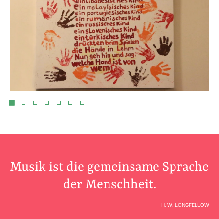
Musik ist die gemeinsame Sprache
der Menschheit.
H. W. LONGFELLOW