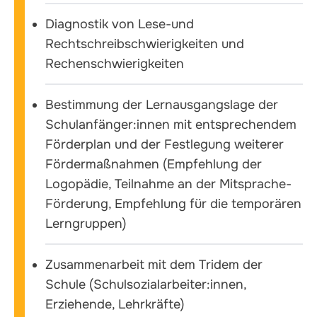
Diagnostik von Lese-und
Rechtschreibschwierigkeiten und
Rechenschwierigkeiten
Bestimmung der Lernausgangslage der
Schulanfänger:innen mit entsprechendem
Förderplan und der Festlegung weiterer
Fördermaßnahmen (Empfehlung der
Logopädie, Teilnahme an der Mitsprache-
Förderung, Empfehlung für die temporären
Lerngruppen)
Zusammenarbeit mit dem Tridem der
Schule (Schulsozialarbeiter:innen,
Erziehende, Lehrkräfte)