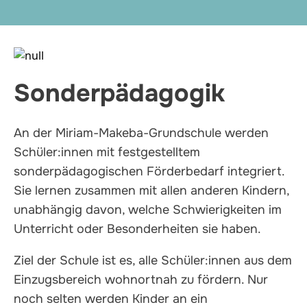
Sonderpädagogik
An der Miriam-Makeba-Grundschule werden
Schüler:innen mit festgestelltem
sonderpädagogischen Förderbedarf integriert.
Sie lernen zusammen mit allen anderen Kindern,
unabhängig davon, welche Schwierigkeiten im
Unterricht oder Besonderheiten sie haben.
Ziel der Schule ist es, alle Schüler:innen aus dem
Einzugsbereich wohnortnah zu fördern. Nur
noch selten werden Kinder an ein