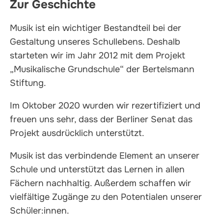
Zur Geschichte
Musik ist ein wichtiger Bestandteil bei der
Gestaltung unseres Schullebens. Deshalb
starteten wir im Jahr 2012 mit dem Projekt
„Musikalische Grundschule“ der Bertelsmann
Stiftung.
Im Oktober 2020 wurden wir rezertifiziert und
freuen uns sehr, dass der Berliner Senat das
Projekt ausdrücklich unterstützt.
Musik ist das verbindende Element an unserer
Schule und unterstützt das Lernen in allen
Fächern nachhaltig. Außerdem schaffen wir
vielfältige Zugänge zu den Potentialen unserer
Schüler:innen.