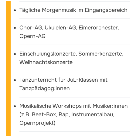
Tägliche Morgenmusik im Eingangsbereich
Chor-AG, Ukulelen-AG, Eimerorchester,
Opern-AG
Einschulungskonzerte, Sommerkonzerte,
Weihnachtskonzerte
Tanzunterricht für JüL-Klassen mit
Tanzpädagog:innen
Musikalische Workshops mit Musiker:innen
(z.B. Beat-Box, Rap, Instrumentalbau,
Opernprojekt)