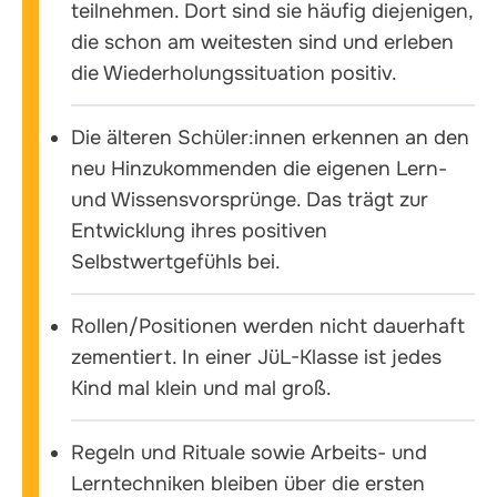
teilnehmen. Dort sind sie häufig diejenigen,
die schon am weitesten sind und erleben
die Wiederholungssituation positiv.
Die älteren Schüler:innen erkennen an den
neu Hinzukommenden die eigenen Lern-
und Wissensvorsprünge. Das trägt zur
Entwicklung ihres positiven
Selbstwertgefühls bei.
Rollen/Positionen werden nicht dauerhaft
zementiert. In einer JüL-Klasse ist jedes
Kind mal klein und mal groß.
Regeln und Rituale sowie Arbeits- und
Lerntechniken bleiben über die ersten