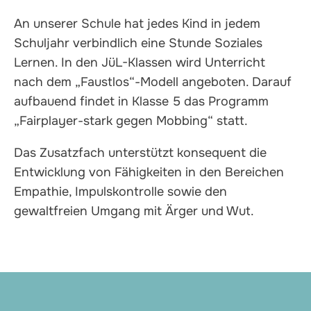
An unserer Schule hat jedes Kind in jedem
Schuljahr verbindlich eine Stunde Soziales
Lernen. In den JüL-Klassen wird Unterricht
nach dem „Faustlos“-Modell angeboten. Darauf
aufbauend findet in Klasse 5 das Programm
„Fairplayer-stark gegen Mobbing“ statt.
Das Zusatzfach unterstützt konsequent die
Entwicklung von Fähigkeiten in den Bereichen
Empathie, Impulskontrolle sowie den
gewaltfreien Umgang mit Ärger und Wut.