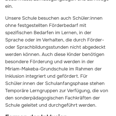
ein.
Unsere Schule besuchen auch Schüler:innen
ohne festgestellten Förderbedarf mit
spezifischen Bedarfen im Lernen, in der
Sprache oder im Verhalten, die durch Förder-
oder Sprachbildungsstunden nicht abgedeckt
werden können. Auch diese Kinder benötigen
besondere Förderung und werden in der
Miriam-Makeba-Grundschule im Rahmen der
Inklusion integriert und gefördert. Für
Schüler:innen der Schulanfangsphase stehen
Temporäre Lerngruppen zur Verfügung, die von
den sonderpädagogischen Fachkräften der
Schule geleitet und durchgeführt werden.