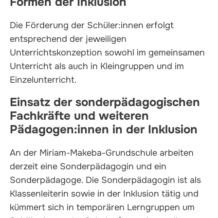
Formen der Inklusion
Die Förderung der Schüler:innen erfolgt
entsprechend der jeweiligen
Unterrichtskonzeption sowohl im gemeinsamen
Unterricht als auch in Kleingruppen und im
Einzelunterricht.
Einsatz der sonderpädagogischen
Fachkräfte und weiteren
Pädagogen:innen in der Inklusion
An der Miriam-Makeba-Grundschule arbeiten
derzeit eine Sonderpädagogin und ein
Sonderpädagoge. Die Sonderpädagogin ist als
Klassenleiterin sowie in der Inklusion tätig und
kümmert sich in temporären Lerngruppen um