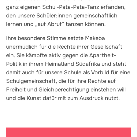
ganz eigenen Schul-Pata-Pata-Tanz erfanden,
den unsere Schüler:innen gemeinschaftlich
lernen und „auf Abruf“ tanzen können.
Ihre besondere Stimme setzte Makeba
unermüdlich für die Rechte ihrer Gesellschaft
ein. Sie kämpfte aktiv gegen die Apartheit-
Politik in ihrem Heimatland Südafrika und steht
damit auch für unsere Schule als Vorbild für eine
Schulgemeinschaft, die für ihre Rechte auf
Freiheit und Gleichberechtigung einstehen will
und die Kunst dafür mit zum Ausdruck nutzt.