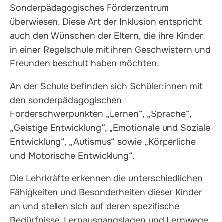
Sonderpädagogisches Förderzentrum
überwiesen. Diese Art der Inklusion entspricht
auch den Wünschen der Eltern, die ihre Kinder
in einer Regelschule mit ihren Geschwistern und
Freunden beschult haben möchten.
An der Schule befinden sich Schüler:innen mit
den sonderpädagogischen
Förderschwerpunkten „Lernen“, „Sprache“,
„Geistige Entwicklung“, „Emotionale und Soziale
Entwicklung“, „Autismus“ sowie „Körperliche
und Motorische Entwicklung“.
Die Lehrkräfte erkennen die unterschiedlichen
Fähigkeiten und Besonderheiten dieser Kinder
an und stellen sich auf deren spezifische
Bedürfnisse, Lernausgangslagen und Lernwege