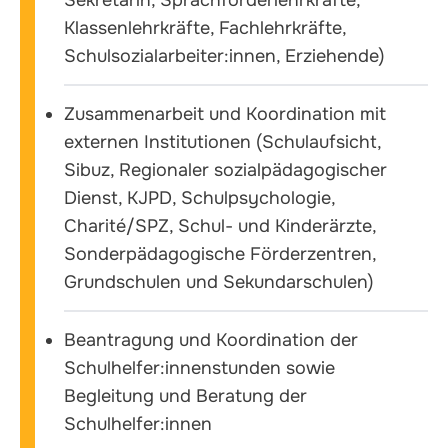
Klassenlehrkräfte, Fachlehrkräfte,
Schulsozialarbeiter:innen, Erziehende)
Zusammenarbeit und Koordination mit
externen Institutionen (Schulaufsicht,
Sibuz, Regionaler sozialpädagogischer
Dienst, KJPD, Schulpsychologie,
Charité/SPZ, Schul- und Kinderärzte,
Sonderpädagogische Förderzentren,
Grundschulen und Sekundarschulen)
Beantragung und Koordination der
Schulhelfer:innenstunden sowie
Begleitung und Beratung der
Schulhelfer:innen