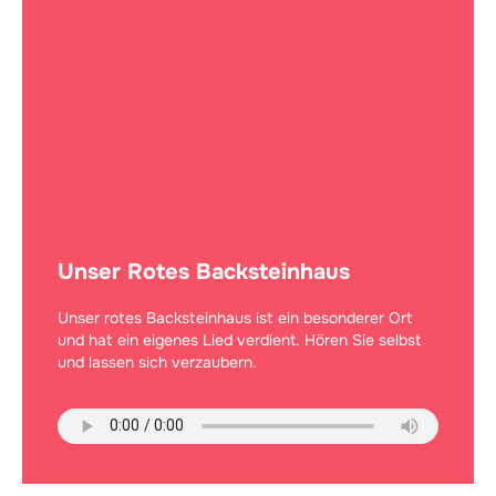
Unser Rotes Backsteinhaus
Unser rotes Backsteinhaus ist ein besonderer Ort
und hat ein eigenes Lied verdient. Hören Sie selbst
und lassen sich verzaubern.