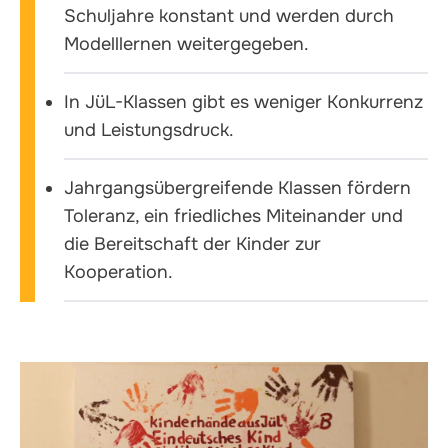
Schuljahre konstant und werden durch
Modelllernen weitergegeben.
In JüL-Klassen gibt es weniger Konkurrenz
und Leistungsdruck.
Jahrgangsübergreifende Klassen fördern
Toleranz, ein friedliches Miteinander und
die Bereitschaft der Kinder zur
Kooperation.