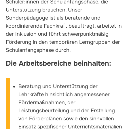
Schüler:innen der Schulanfangsphase, die
Unterstützung brauchen. Unser
Sonderpädagoge ist als beratende und
koordinierende Fachkraft beauftragt, arbeitet in
der Inklusion und führt schwerpunktmäßig
Förderung in den temporären Lerngruppen der
Schulanfangsphase durch.
Die Arbeitsbereiche beinhalten:
Beratung und Unterstützung der
Lehrkräfte hinsichtlich angemessener
Fördermaßnahmen, der
Leistungsbeurteilung und der Erstellung
von Förderplänen sowie den sinnvollen
Einsatz spezifischer Unterrichtsmaterialien