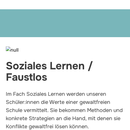
Soziales Lernen /
Faustlos
Im Fach Soziales Lernen werden unseren
Schüler:innen die Werte einer gewaltfreien
Schule vermittelt. Sie bekommen Methoden und
konkrete Strategien an die Hand, mit denen sie
Konflikte gewaltfrei lösen können.