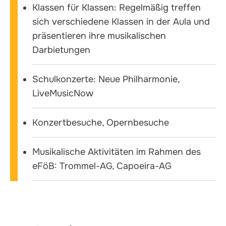
Klassen für Klassen: Regelmäßig treffen
sich verschiedene Klassen in der Aula und
präsentieren ihre musikalischen
Darbietungen
Schulkonzerte: Neue Philharmonie,
LiveMusicNow
Konzertbesuche, Opernbesuche
Musikalische Aktivitäten im Rahmen des
eFöB: Trommel-AG, Capoeira-AG