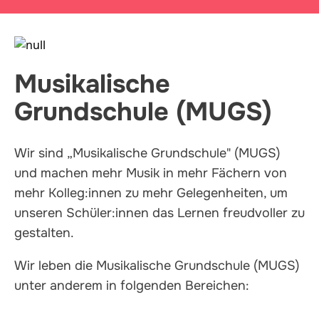
Musikalische
Grundschule (MUGS)
Wir sind „Musikalische Grundschule" (MUGS)
und machen mehr Musik in mehr Fächern von
mehr Kolleg:innen zu mehr Gelegenheiten, um
unseren Schüler:innen das Lernen freudvoller zu
gestalten.
Wir leben die Musikalische Grundschule (MUGS)
unter anderem in folgenden Bereichen: