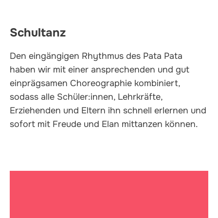
Schultanz
Den eingängigen Rhythmus des Pata Pata
haben wir mit einer ansprechenden und gut
einprägsamen Choreographie kombiniert,
sodass alle Schüler:innen, Lehrkräfte,
Erziehenden und Eltern ihn schnell erlernen und
sofort mit Freude und Elan mittanzen können.