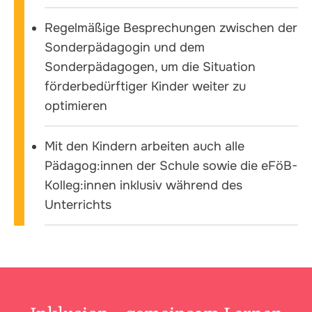
Regelmäßige Besprechungen zwischen der
Sonderpädagogin und dem
Sonderpädagogen, um die Situation
förderbedürftiger Kinder weiter zu
optimieren
Mit den Kindern arbeiten auch alle
Pädagog:innen der Schule sowie die eFöB-
Kolleg:innen inklusiv während des
Unterrichts