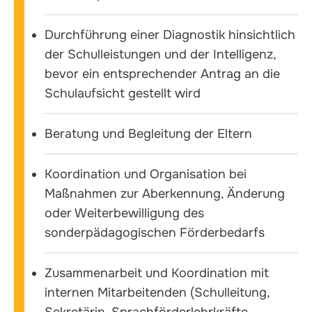
Durchführung einer Diagnostik hinsichtlich
der Schulleistungen und der Intelligenz,
bevor ein entsprechender Antrag an die
Schulaufsicht gestellt wird
Beratung und Begleitung der Eltern
Koordination und Organisation bei
Maßnahmen zur Aberkennung, Änderung
oder Weiterbewilligung des
sonderpädagogischen Förderbedarfs
Zusammenarbeit und Koordination mit
internen Mitarbeitenden (Schulleitung,
Sekretärin, Sprachförderlehrkräfte,