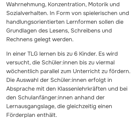
Wahrnehmung, Konzentration, Motorik und
Sozialverhalten. In Form von spielerischen und
handlungsorientierten Lernformen sollen die
Grundlagen des Lesens, Schreibens und
Rechnens gelegt werden.
In einer TLG lernen bis zu 6 Kinder. Es wird
versucht, die Schüler:innen bis zu viermal
wöchentlich parallel zum Unterricht zu fördern.
Die Auswahl der Schüler:innen erfolgt in
Absprache mit den Klassenlehrkräften und bei
den Schulanfänger:innen anhand der
Lernausgangslage, die gleichzeitig einen
Förderplan enthält.