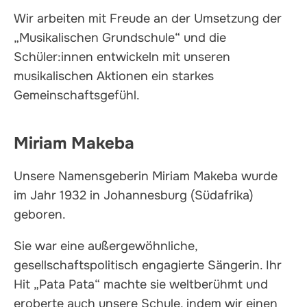
Wir arbeiten mit Freude an der Umsetzung der
„Musikalischen Grundschule“ und die
Schüler:innen entwickeln mit unseren
musikalischen Aktionen ein starkes
Gemeinschaftsgefühl.
Miriam Makeba
Unsere Namensgeberin Miriam Makeba wurde
im Jahr 1932 in Johannesburg (Südafrika)
geboren.
Sie war eine außergewöhnliche,
gesellschaftspolitisch engagierte Sängerin. Ihr
Hit „Pata Pata“ machte sie weltberühmt und
eroberte auch unsere Schule, indem wir einen