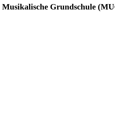
Musikalische Grundschule (M