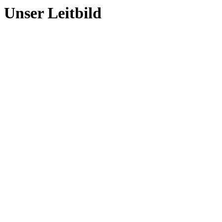
Unser Leitbild