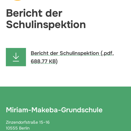
Bericht der
Schulinspektion
Bericht der Schulinspektion (.pdf,
688,77 KB)
Miriam-Makeba-Grundschule
Zinzendorfstraße 15–16
10555 Berlin