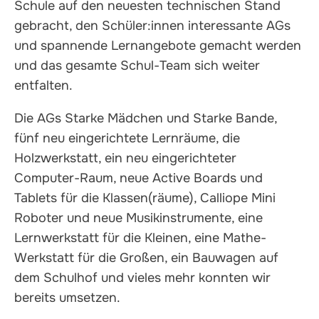
Schule auf den neuesten technischen Stand
gebracht, den Schüler:innen interessante AGs
und spannende Lernangebote gemacht werden
und das gesamte Schul-Team sich weiter
entfalten.
Die AGs Starke Mädchen und Starke Bande,
fünf neu eingerichtete Lernräume, die
Holzwerkstatt, ein neu eingerichteter
Computer-Raum, neue Active Boards und
Tablets für die Klassen(räume), Calliope Mini
Roboter und neue Musikinstrumente, eine
Lernwerkstatt für die Kleinen, eine Mathe-
Werkstatt für die Großen, ein Bauwagen auf
dem Schulhof und vieles mehr konnten wir
bereits umsetzen.