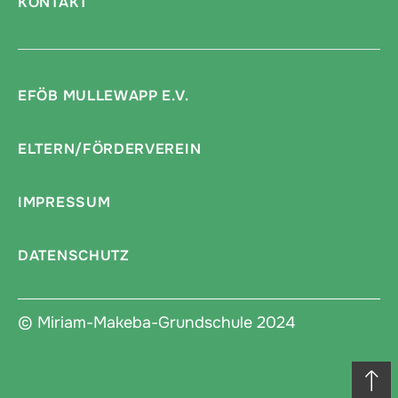
KONTAKT
EFÖB MULLEWAPP E.V.
ELTERN/FÖRDERVEREIN
IMPRESSUM
DATENSCHUTZ
© Miriam-Makeba-Grundschule 2024