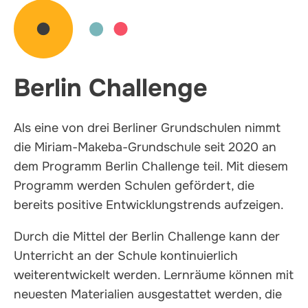
Berlin Challenge
Als eine von drei Berliner Grundschulen nimmt
die Miriam-Makeba-Grundschule seit 2020 an
dem Programm Berlin Challenge teil. Mit diesem
Programm werden Schulen gefördert, die
bereits positive Entwicklungstrends aufzeigen.
Durch die Mittel der Berlin Challenge kann der
Unterricht an der Schule kontinuierlich
weiterentwickelt werden. Lernräume können mit
neuesten Materialien ausgestattet werden, die