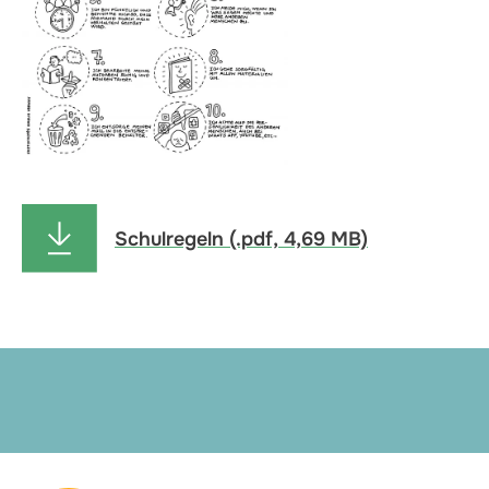
Schulregeln (.pdf, 4,69 MB)