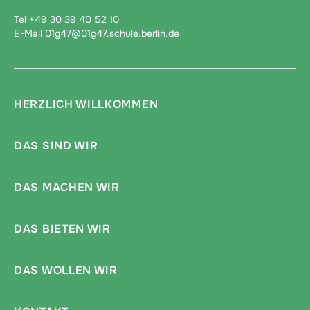
Tel +49 30 39 40 52 10
E-Mail 01g47@01g47.schule.berlin.de
HERZLICH WILLKOMMEN
DAS SIND WIR
DAS MACHEN WIR
DAS BIETEN WIR
DAS WOLLEN WIR