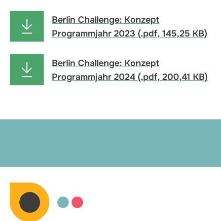
Berlin Challenge: Konzept
Programmjahr 2023 (.pdf, 145,25 KB)
Berlin Challenge: Konzept
Programmjahr 2024 (.pdf, 200,41 KB)