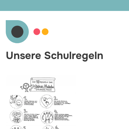
Unsere Schulregeln