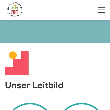
Unser Leitbild