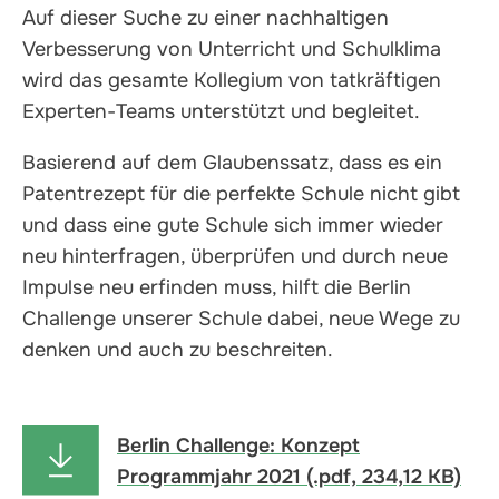
Auf dieser Suche zu einer nachhaltigen
Verbesserung von Unterricht und Schulklima
wird das gesamte Kollegium von tatkräftigen
Experten-Teams unterstützt und begleitet.
Basierend auf dem Glaubenssatz, dass es ein
Patentrezept für die perfekte Schule nicht gibt
und dass eine gute Schule sich immer wieder
neu hinterfragen, überprüfen und durch neue
Impulse neu erfinden muss, hilft die Berlin
Challenge unserer Schule dabei, neue Wege zu
denken und auch zu beschreiten.
Berlin Challenge: Konzept
Programmjahr 2021 (.pdf, 234,12 KB)